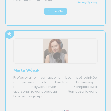
Szczegóły ceny
Szczegóły
Marta Wójcik
Profesjonalne tłumaczenia bez pośredników
i prowizji dla klientów bizbesowych
i indywidualnych. Kompleksowai
spersonalizowanaobsługa tłumaczeniowana
każdym...
więcej »