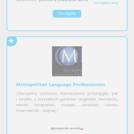
Szczegóły ceny
Szczegóły
Metropolitan Language Professionals
Oferujemy zarówno tłumaczenia przysięgłe, jak
i zwykłe, z wszystkich języków: angielski, niemiecki,
włoski, hiszpański, rosyjski, ukraiński, czeski,
holenderski...
więcej »
angielski–polski