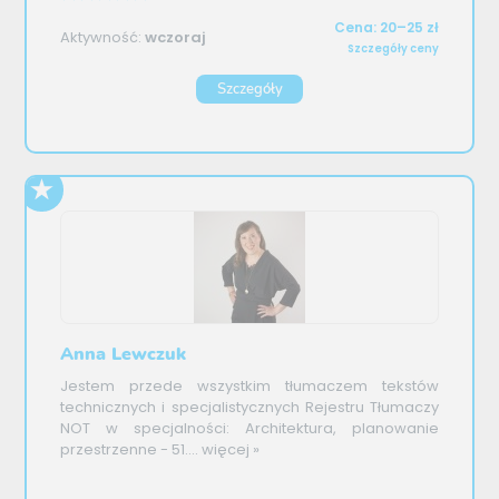
Cena: 20–25 zł
Aktywność:
wczoraj
Szczegóły ceny
Szczegóły
Anna Lewczuk
Jestem przede wszystkim tłumaczem tekstów
technicznych i specjalistycznych Rejestru Tłumaczy
NOT w specjalności: Architektura, planowanie
przestrzenne - 51....
więcej »