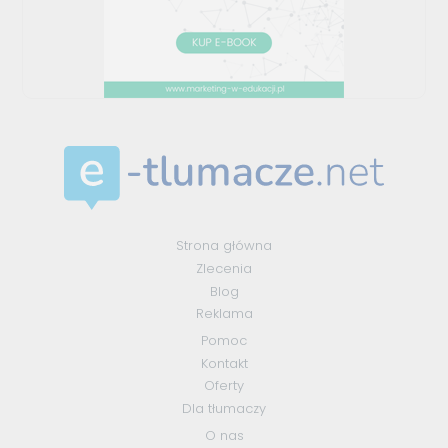
Strona główna
Zlecenia
Blog
Reklama
Pomoc
Kontakt
Oferty
Dla tłumaczy
O nas