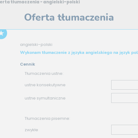
erta tłumaczenia - angielski–polski
Oferta tłumaczenia
angielski–polski
Wykonam tłumaczenie z języka angielskiego na język pol
Cennik
Tłumaczenia ustne:
ustne konsekutywne
ustne symultaniczne
Tłumaczenia pisemne:
zwykłe