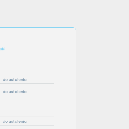
ski
do ustalenia
do ustalenia
do ustalenia