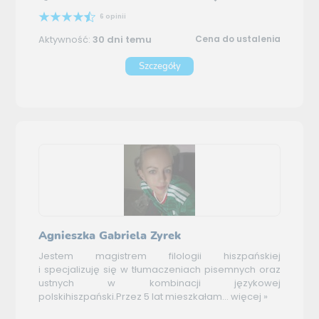
6 opinii
Aktywność:
30 dni temu
Cena do ustalenia
Szczegóły
Agnieszka Gabriela Zyrek
Jestem magistrem filologii hiszpańskiej
i specjalizuję się w tłumaczeniach pisemnych oraz
ustnych w kombinacji językowej
polskihiszpański.Przez 5 lat mieszkałam...
więcej »