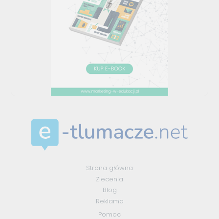
Strona główna
Zlecenia
Blog
Reklama
Pomoc