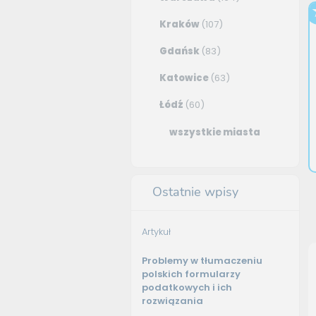
Kraków
(107)
Gdańsk
(83)
Katowice
(63)
Łódź
(60)
wszystkie miasta
Ostatnie wpisy
Artykuł
Problemy w tłumaczeniu
polskich formularzy
podatkowych i ich
rozwiązania