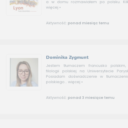
a w domu rozmawiałem po polsku. Kilka
więcej »
Aktywność:
ponad miesiąc temu
Dominika Zygmunt
Jestem tłumaczem francusko polskim,
filologii polskiej na Uniwersytecie Pary
Posiadam doświadczenie w tłumaczeni
polskiego...
więcej »
Aktywność:
ponad 3 miesiące temu