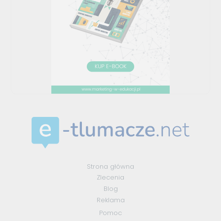
Strona główna
Zlecenia
Blog
Reklama
Pomoc