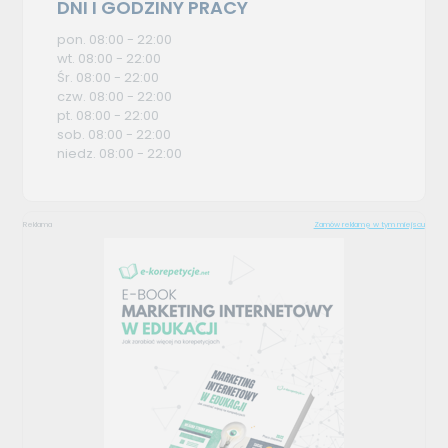
DNI I GODZINY PRACY
pon. 08:00 - 22:00
wt. 08:00 - 22:00
Śr. 08:00 - 22:00
czw. 08:00 - 22:00
pt. 08:00 - 22:00
sob. 08:00 - 22:00
niedz. 08:00 - 22:00
Reklama
Zamów reklamę w tym miejscu