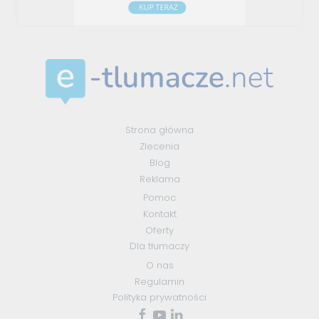
Strona główna
Zlecenia
Blog
Reklama
Pomoc
Kontakt
Oferty
Dla tłumaczy
O nas
Regulamin
Polityka prywatności