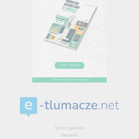
Strona główna
Zlecenia