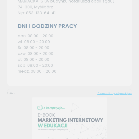
MARIACKA 15 (w budynku notariusza obok sądu)
74-300, Myślibórz
Nip: 853-133-64-41
DNI I GODZINY PRACY
pon. 08:00 - 20:00
wt. 08:00 - 20:00
Śr. 08:00 - 20:00
czw. 08:00 - 20:00
pt. 08:00 - 20:00
sob. 08:00 - 20:00
niedz. 08:00 - 20:00
Reklama
Zamów reklamę w tym miejscu