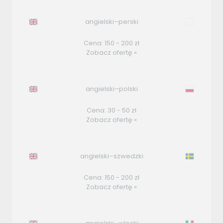
angielski–perski
Cena: 150 - 200 zł
Zobacz ofertę »
angielski–polski
Cena: 30 - 50 zł
Zobacz ofertę »
angielski–szwedzki
Cena: 150 - 200 zł
Zobacz ofertę »