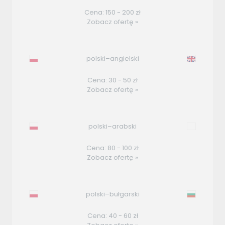
Cena: 150 - 200 zł
Zobacz ofertę »
polski–angielski
Cena: 30 - 50 zł
Zobacz ofertę »
polski–arabski
Cena: 80 - 100 zł
Zobacz ofertę »
polski–bułgarski
Cena: 40 - 60 zł