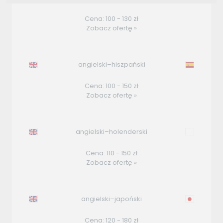
Cena: 100 - 130 zł
Zobacz ofertę »
angielski–hiszpański
Cena: 100 - 150 zł
Zobacz ofertę »
angielski–holenderski
Cena: 110 - 150 zł
Zobacz ofertę »
angielski–japoński
Cena: 120 - 180 zł