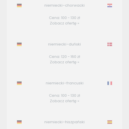
niemiecki–chorwacki
Cena: 100 - 130 zł
Zobacz ofertę »
niemiecki–duński
Cena: 120 - 160 zł
Zobacz ofertę »
niemiecki–francuski
Cena: 100 - 130 zł
Zobacz ofertę »
niemiecki–hiszpański