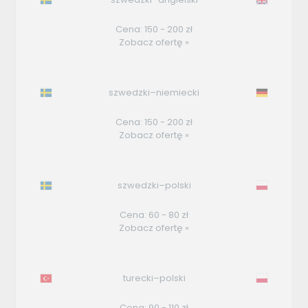
Cena: 150 - 200 zł
Zobacz ofertę »
szwedzki–niemiecki
Cena: 150 - 200 zł
Zobacz ofertę »
szwedzki–polski
Cena: 60 - 80 zł
Zobacz ofertę »
turecki–polski
Cena: 90 - 110 zł