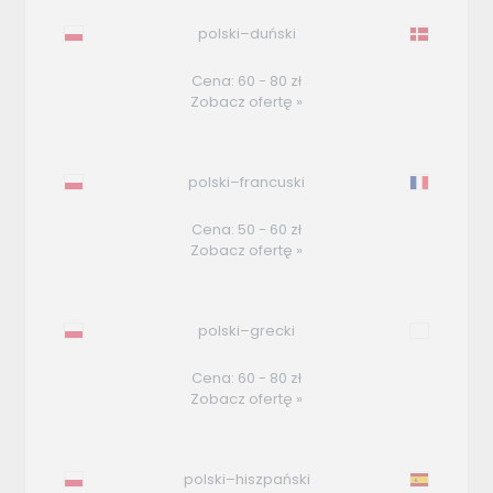
polski–duński
Cena: 60 - 80 zł
Zobacz ofertę »
polski–francuski
Cena: 50 - 60 zł
Zobacz ofertę »
polski–grecki
Cena: 60 - 80 zł
Zobacz ofertę »
polski–hiszpański