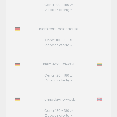
Cena: 100 - 150 zł
Zobacz ofertę »
niemiecki–holenderski
Cena: 110 - 150 zł
Zobacz ofertę »
niemiecki–litewski
Cena: 120 - 180 zł
Zobacz ofertę »
niemiecki–norweski
Cena: 130 - 180 zł
Zobacz ofertę »