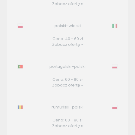
Zobacz ofertę »
polski–włoski
Cena: 40 - 60 zł
Zobacz ofertę »
portugalski–polski
Cena: 60 - 80 zł
Zobacz ofertę »
rumuński–polski
Cena: 60 - 80 zł
Zobacz ofertę »