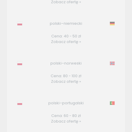
Zobacz ofertę »
polski–niemiecki
Cena: 40 - 50 zł
Zobacz ofertę »
polski–norweski
Cena: 80 - 100 zł
Zobacz ofertę »
polski–portugalski
Cena: 60 - 80 zł
Zobacz ofertę »