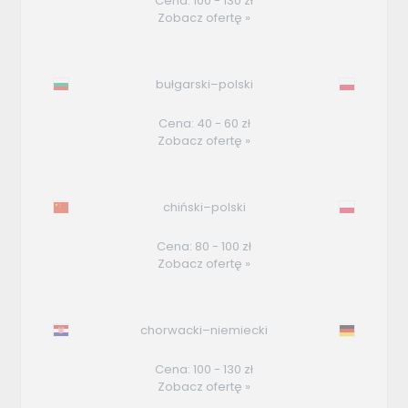
Cena: 100 - 130 zł
Zobacz ofertę »
bułgarski–polski
Cena: 40 - 60 zł
Zobacz ofertę »
chiński–polski
Cena: 80 - 100 zł
Zobacz ofertę »
chorwacki–niemiecki
Cena: 100 - 130 zł
Zobacz ofertę »