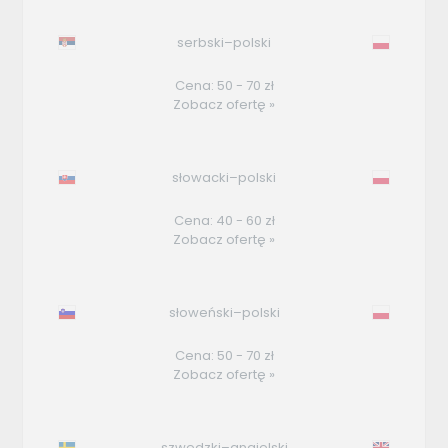
serbski–polski
Cena: 50 - 70 zł
Zobacz ofertę »
słowacki–polski
Cena: 40 - 60 zł
Zobacz ofertę »
słoweński–polski
Cena: 50 - 70 zł
Zobacz ofertę »
szwedzki–angielski