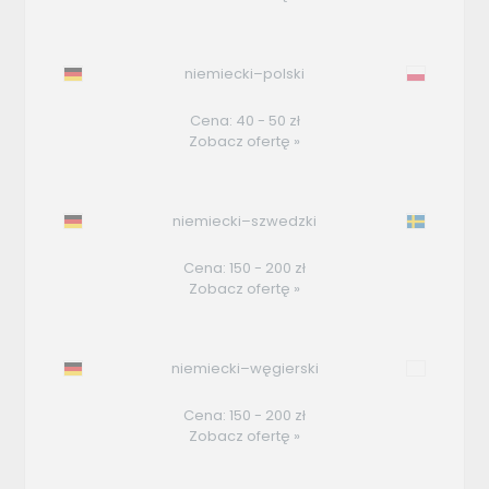
niemiecki–polski
Cena: 40 - 50 zł
Zobacz ofertę »
niemiecki–szwedzki
Cena: 150 - 200 zł
Zobacz ofertę »
niemiecki–węgierski
Cena: 150 - 200 zł
Zobacz ofertę »