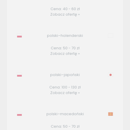
Cena: 40 - 60 zł
Zobacz ofertę »
polski–holenderski
Cena: 50 - 70 zł
Zobacz ofertę »
polski–japoński
Cena: 100 - 130 zł
Zobacz ofertę »
polski–macedoński
Cena: 50 - 70 zł