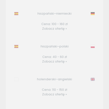
hiszpański–niemiecki
Cena: 100 - 160 zł
Zobacz ofertę »
hiszpański–polski
Cena: 40 - 60 zł
Zobacz ofertę »
holenderski–angielski
Cena: 110 - 150 zł
Zobacz ofertę »