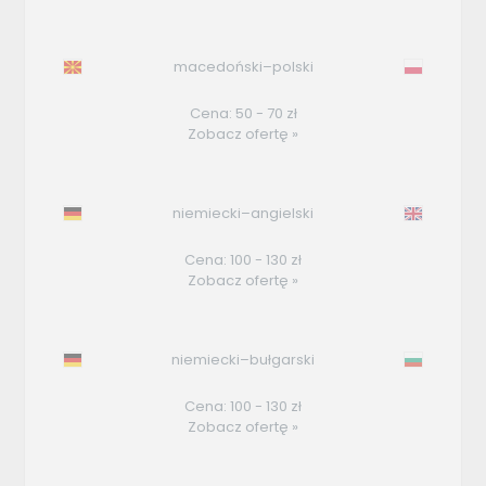
macedoński–polski
Cena: 50 - 70 zł
Zobacz ofertę »
niemiecki–angielski
Cena: 100 - 130 zł
Zobacz ofertę »
niemiecki–bułgarski
Cena: 100 - 130 zł
Zobacz ofertę »