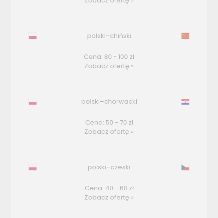
Zobacz ofertę »
polski–chiński
Cena: 80 - 100 zł
Zobacz ofertę »
polski–chorwacki
Cena: 50 - 70 zł
Zobacz ofertę »
polski–czeski
Cena: 40 - 60 zł
Zobacz ofertę »