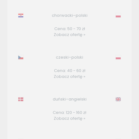
chorwacki–polski
Cena: 50 - 70 zł
Zobacz ofertę »
czeski–polski
Cena: 40 - 60 zł
Zobacz ofertę »
duński–angielski
Cena: 120 - 160 zł
Zobacz ofertę »