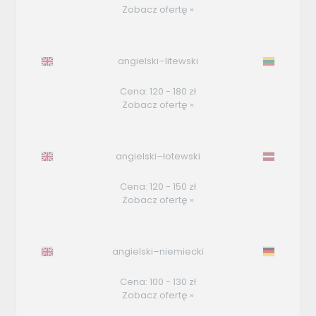
Zobacz ofertę »
angielski–litewski
Cena: 120 - 180 zł
Zobacz ofertę »
angielski–łotewski
Cena: 120 - 150 zł
Zobacz ofertę »
angielski–niemiecki
Cena: 100 - 130 zł
Zobacz ofertę »