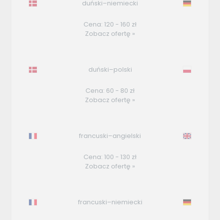
duński–niemiecki
Cena: 120 - 160 zł
Zobacz ofertę »
duński–polski
Cena: 60 - 80 zł
Zobacz ofertę »
francuski–angielski
Cena: 100 - 130 zł
Zobacz ofertę »
francuski–niemiecki