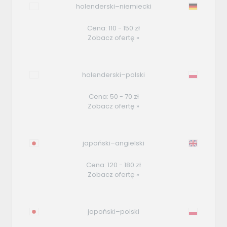
holenderski–niemiecki
Cena: 110 - 150 zł
Zobacz ofertę »
holenderski–polski
Cena: 50 - 70 zł
Zobacz ofertę »
japoński–angielski
Cena: 120 - 180 zł
Zobacz ofertę »
japoński–polski