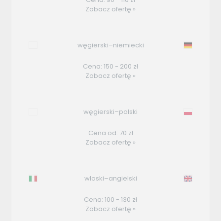
Zobacz ofertę »
węgierski–niemiecki
Cena: 150 - 200 zł
Zobacz ofertę »
węgierski–polski
Cena od: 70 zł
Zobacz ofertę »
włoski–angielski
Cena: 100 - 130 zł
Zobacz ofertę »