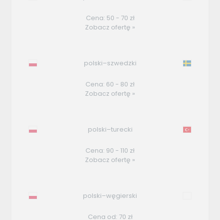
Cena: 50 - 70 zł
Zobacz ofertę »
polski–szwedzki
Cena: 60 - 80 zł
Zobacz ofertę »
polski–turecki
Cena: 90 - 110 zł
Zobacz ofertę »
polski–węgierski
Cena od: 70 zł