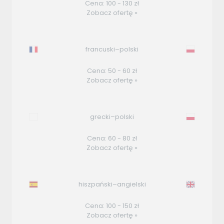
Cena: 100 - 130 zł
Zobacz ofertę »
francuski–polski
Cena: 50 - 60 zł
Zobacz ofertę »
grecki–polski
Cena: 60 - 80 zł
Zobacz ofertę »
hiszpański–angielski
Cena: 100 - 150 zł
Zobacz ofertę »