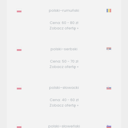
polski–rumuński
Cena: 60 - 80 zł
Zobacz ofertę »
polski–serbski
Cena: 50 - 70 zł
Zobacz ofertę »
polski–słowacki
Cena: 40 - 60 zł
Zobacz ofertę »
polski–słoweński