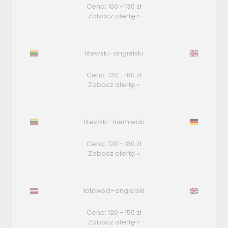
Cena: 100 - 130 zł
Zobacz ofertę »
litewski–angielski
Cena: 120 - 180 zł
Zobacz ofertę »
litewski–niemiecki
Cena: 120 - 180 zł
Zobacz ofertę »
łotewski–angielski
Cena: 120 - 150 zł
Zobacz ofertę »