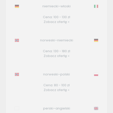
niemiecki–włoski
Cena: 100 - 130 zł
Zobacz ofertę »
norweski–niemiecki
Cena: 130 - 180 zł
Zobacz ofertę »
norweski–polski
Cena: 80 - 100 zł
Zobacz ofertę »
perski–angielski