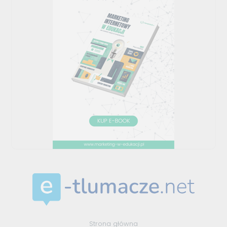
Strona główna