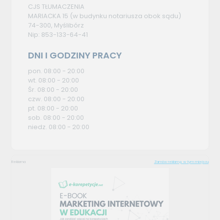
CJS TŁUMACZENIA
MARIACKA 15 (w budynku notariusza obok sądu)
74-300, Myślibórz
Nip: 853-133-64-41
DNI I GODZINY PRACY
pon. 08:00 - 20:00
wt. 08:00 - 20:00
Śr. 08:00 - 20:00
czw. 08:00 - 20:00
pt. 08:00 - 20:00
sob. 08:00 - 20:00
niedz. 08:00 - 20:00
Reklama
Zamów reklamę w tym miejscu