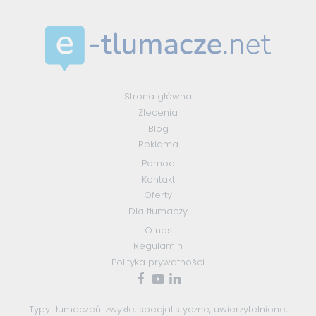
Strona główna
Zlecenia
Blog
Reklama
Pomoc
Kontakt
Oferty
Dla tłumaczy
O nas
Regulamin
Polityka prywatności
Typy tłumaczeń:
zwykłe
,
specjalistyczne
,
uwierzytelnione
,