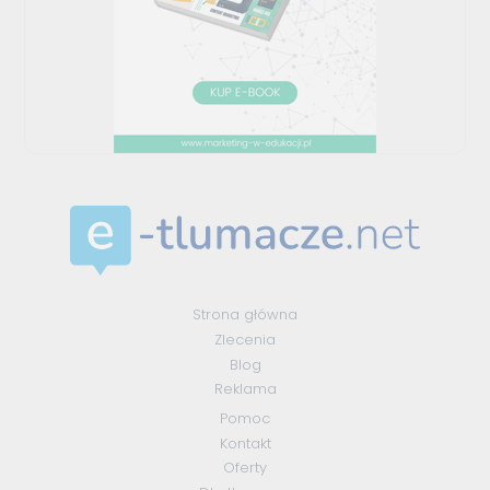
Strona główna
Zlecenia
Blog
Reklama
Pomoc
Kontakt
Oferty