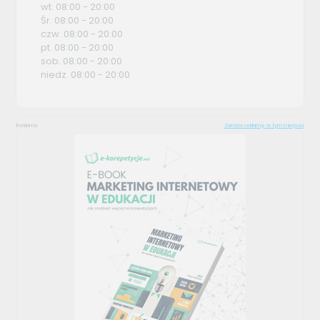
wt. 08:00 - 20:00
Śr. 08:00 - 20:00
czw. 08:00 - 20:00
pt. 08:00 - 20:00
sob. 08:00 - 20:00
niedz. 08:00 - 20:00
Reklama
Zamów reklamę w tym miejscu