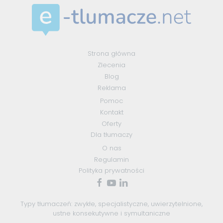
Strona główna
Zlecenia
Blog
Reklama
Pomoc
Kontakt
Oferty
Dla tłumaczy
O nas
Regulamin
Polityka prywatności
Typy tłumaczeń:
zwykłe
,
specjalistyczne
,
uwierzytelnione
,
ustne konsekutywne
i
symultaniczne