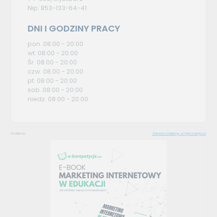
Nip: 853-133-64-41
DNI I GODZINY PRACY
pon. 08:00 - 20:00
wt. 08:00 - 20:00
Śr. 08:00 - 20:00
czw. 08:00 - 20:00
pt. 08:00 - 20:00
sob. 08:00 - 20:00
niedz. 08:00 - 20:00
Reklama
Zamów reklamę w tym miejscu