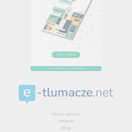
Strona główna
Zlecenia
Blog