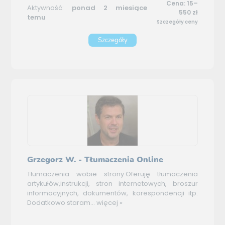
Cena: 15–
Aktywność:
ponad 2 miesiące
550 zł
temu
Szczegóły ceny
Szczegóły
Grzegorz W. - Tłumaczenia Online
Tłumaczenia wobie strony.Oferuję tłumaczenia
artykułów,instrukcji, stron internetowych, broszur
informacyjnych, dokumentów, korespondencji itp.
Dodatkowo staram...
więcej »