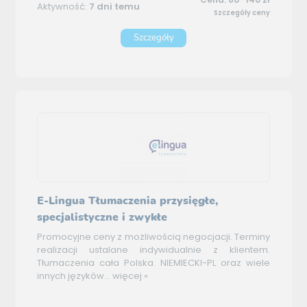
Aktywność:
7 dni temu
Szczegóły ceny
Szczegóły
E-Lingua Tłumaczenia przysięgłe,
specjalistyczne i zwykłe
Promocyjne ceny z możliwością negocjacji. Terminy
realizacji ustalane indywidualnie z klientem.
Tłumaczenia cała Polska. NIEMIECKI-PL oraz wiele
innych języków...
więcej »