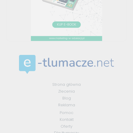
Strona główna
Zlecenia
Blog
Reklama
Pomoc
Kontakt
Oferty
Dla tłumaczy