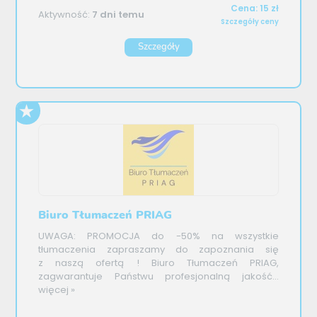
Cena: 15 zł
Aktywność:
7 dni temu
Szczegóły ceny
Szczegóły
Biuro Tłumaczeń PRIAG
UWAGA: PROMOCJA do -50% na wszystkie
tłumaczenia zapraszamy do zapoznania się
z naszą ofertą ! Biuro Tłumaczeń PRIAG,
zagwarantuje Państwu profesjonalną jakość...
więcej »