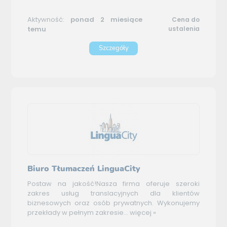
Aktywność:
ponad 2 miesiące
Cena do
temu
ustalenia
Szczegóły
Biuro Tłumaczeń LinguaCity
Postaw na jakość!Nasza firma oferuje szeroki
zakres usług translacyjnych dla klientów
biznesowych oraz osób prywatnych. Wykonujemy
przekłady w pełnym zakresie...
więcej »