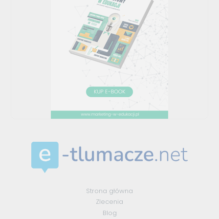
Strona główna
Zlecenia
Blog