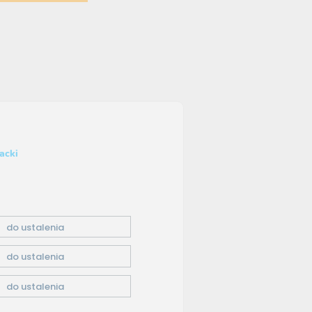
acki
do ustalenia
do ustalenia
do ustalenia