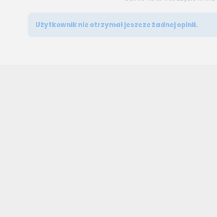
Użytkownik nie otrzymał jeszcze żadnej opinii.