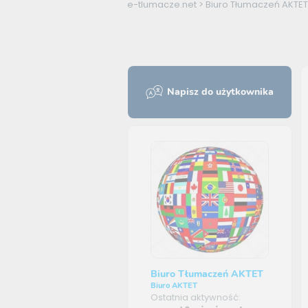
e-tlumacze.net
>
Biuro Tłumaczeń AKTET
Napisz do użytkownika
Biuro Tłumaczeń AKTET
Biuro AKTET
Ostatnia aktywność: