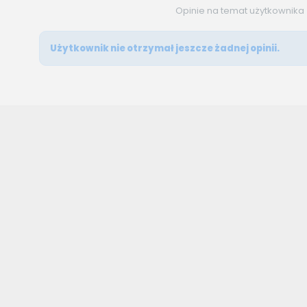
Opinie na temat użytkownika
Użytkownik nie otrzymał jeszcze żadnej opinii.