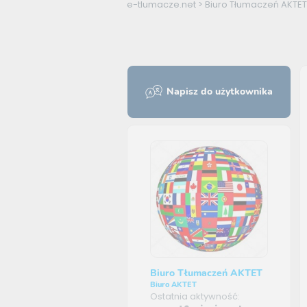
e-tlumacze.net
>
Biuro Tłumaczeń AKTET
Napisz do użytkownika
Biuro Tłumaczeń AKTET
Biuro AKTET
Ostatnia aktywność: