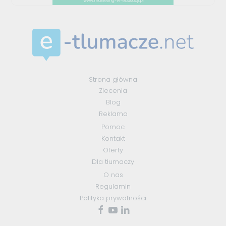
Strona główna
Zlecenia
Blog
Reklama
Pomoc
Kontakt
Oferty
Dla tłumaczy
O nas
Regulamin
Polityka prywatności