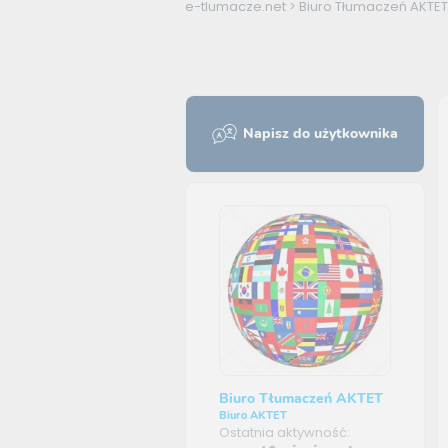
e-tlumacze.net
>
Biuro Tłumaczeń AKTET
Napisz do użytkownika
Biuro Tłumaczeń AKTET
Biuro AKTET
Ostatnia aktywność: