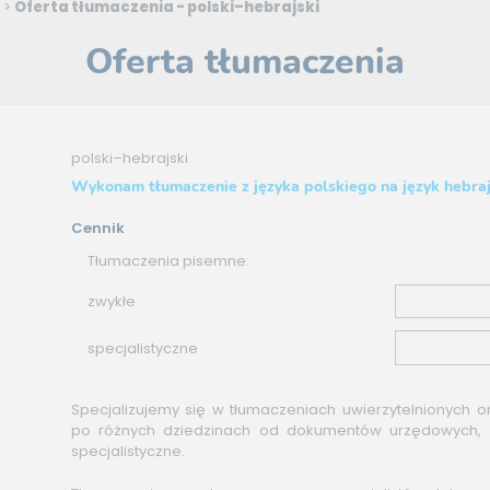
>
Oferta tłumaczenia - polski–hebrajski
Oferta tłumaczenia
polski–hebrajski
Wykonam tłumaczenie z języka polskiego na język hebraj
Cennik
Tłumaczenia pisemne:
zwykłe
specjalistyczne
Specjalizujemy się w tłumaczeniach uwierzytelnionych o
po różnych dziedzinach od dokumentów urzędowych, 
specjalistyczne.