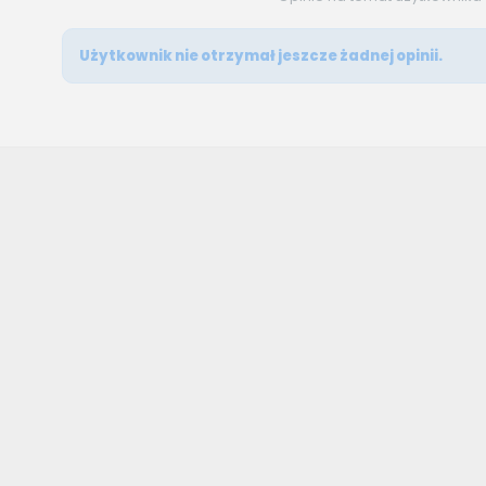
Użytkownik nie otrzymał jeszcze żadnej opinii.