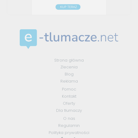
Strona główna
Zlecenia
Blog
Reklama
Pomoc
Kontakt
Oferty
Dla tłumaczy
O nas
Regulamin
Polityka prywatności