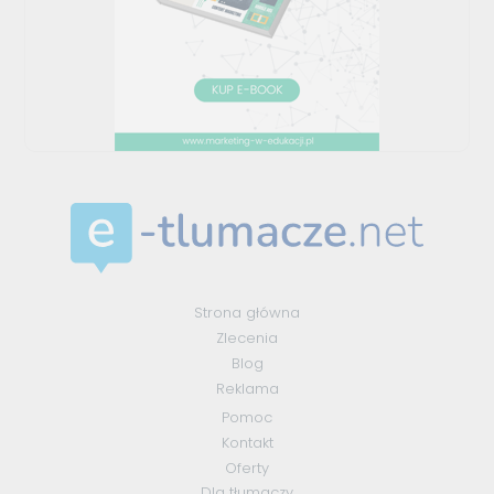
Strona główna
Zlecenia
Blog
Reklama
Pomoc
Kontakt
Oferty
Dla tłumaczy