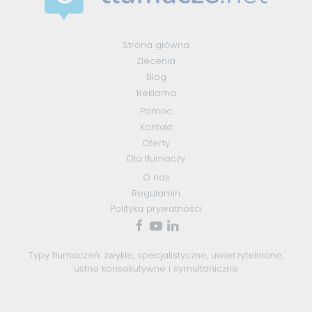
Strona główna
Zlecenia
Blog
Reklama
Pomoc
Kontakt
Oferty
Dla tłumaczy
O nas
Regulamin
Polityka prywatności
Typy tłumaczeń:
zwykłe
,
specjalistyczne
,
uwierzytelnione
,
ustne konsekutywne
i
symultaniczne