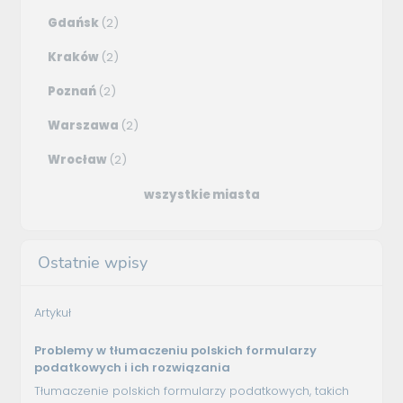
Gdańsk
(2)
Kraków
(2)
Poznań
(2)
Warszawa
(2)
Wrocław
(2)
wszystkie miasta
Ostatnie wpisy
Artykuł
Problemy w tłumaczeniu polskich formularzy
podatkowych i ich rozwiązania
Tłumaczenie polskich formularzy podatkowych, takich