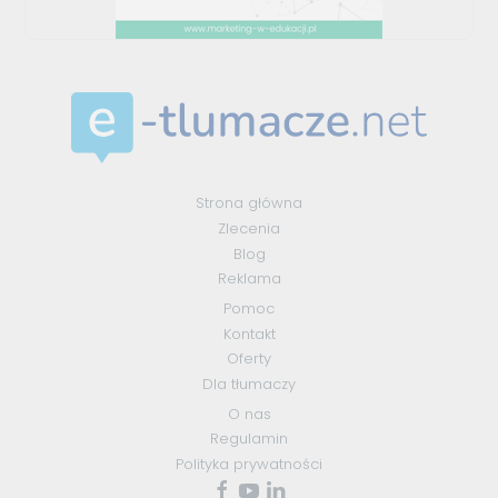
Strona główna
Zlecenia
Blog
Reklama
Pomoc
Kontakt
Oferty
Dla tłumaczy
O nas
Regulamin
Polityka prywatności