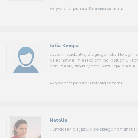
Aktywność:
ponad 3 miesiące temu
Julia Kempa
Jestem studentką drugiego roku filologii r
dzieciństwie mieszkałam na południu Fran
dokumenty, artykuły oraz instrukcje, ale nie..
Aktywność:
ponad 3 miesiące temu
Natalia
Tłumaczenia z języka polskiego na francusk