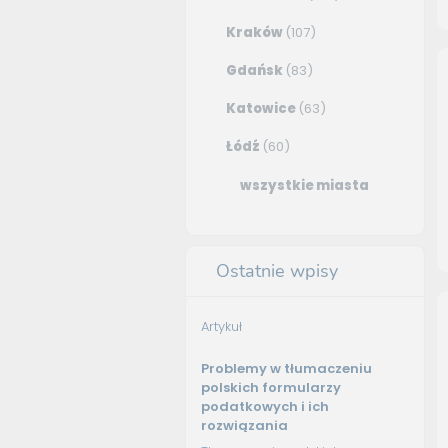
Kraków
(107)
Gdańsk
(83)
Katowice
(63)
Łódź
(60)
wszystkie miasta
Ostatnie wpisy
Artykuł
Problemy w tłumaczeniu
polskich formularzy
podatkowych i ich
rozwiązania