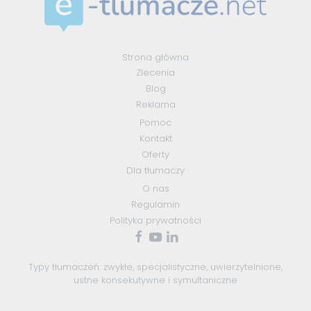
Strona główna
Zlecenia
Blog
Reklama
Pomoc
Kontakt
Oferty
Dla tłumaczy
O nas
Regulamin
Polityka prywatności
Typy tłumaczeń:
zwykłe
,
specjalistyczne
,
uwierzytelnione
,
ustne konsekutywne
i
symultaniczne