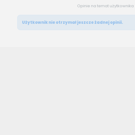
Opinie na temat użytkownika
Użytkownik nie otrzymał jeszcze żadnej opinii.