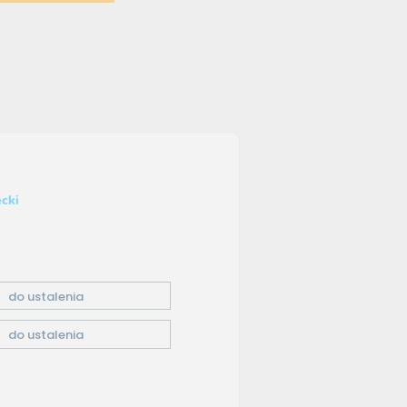
cki
do ustalenia
do ustalenia