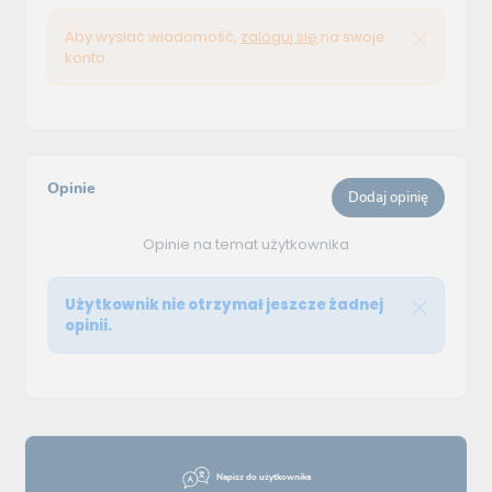
Aby wysłać wiadomość,
zaloguj się
na swoje
konto.
Opinie
Dodaj opinię
Opinie na temat użytkownika
Użytkownik nie otrzymał jeszcze żadnej
opinii.
Napisz do użytkownika