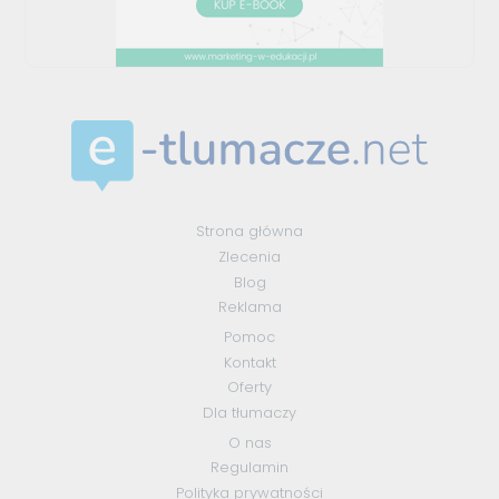
Strona główna
Zlecenia
Blog
Reklama
Pomoc
Kontakt
Oferty
Dla tłumaczy
O nas
Regulamin
Polityka prywatności