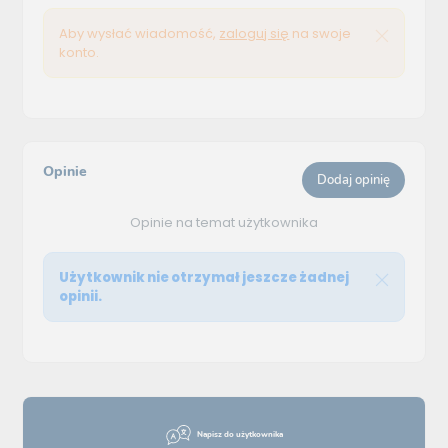
Aby wysłać wiadomość,
zaloguj się
na swoje
konto.
Opinie
Dodaj opinię
Opinie na temat użytkownika
Użytkownik nie otrzymał jeszcze żadnej
opinii.
Napisz do użytkownika