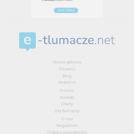
Strona główna
Zlecenia
Blog
Reklama
Pomoc
Kontakt
Oferty
Dla tłumaczy
O nas
Regulamin
Polityka prywatności