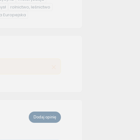
ysł
rolnictwo, leśnictwo
a Europejska
Dodaj opinię