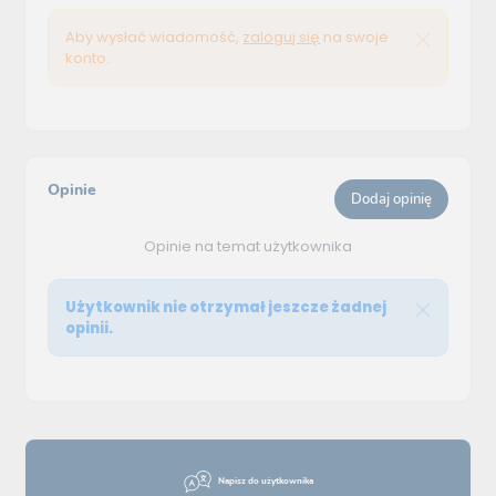
Aby wysłać wiadomość,
zaloguj się
na swoje
konto.
Opinie
Dodaj opinię
Opinie na temat użytkownika
Użytkownik nie otrzymał jeszcze żadnej
opinii.
Napisz do użytkownika