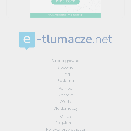
Strona główna
Zlecenia
Blog
Reklama
Pomoc
Kontakt
Oferty
Dla tłumaczy
O nas
Regulamin
Polityka prywatności