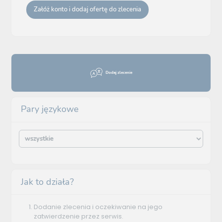
Załóż konto i dodaj ofertę do zlecenia
Dodaj zlecenie
Pary językowe
Jak to działa?
Dodanie zlecenia i oczekiwanie na jego
zatwierdzenie przez serwis.