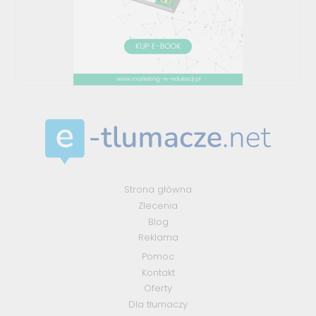
Strona główna
Zlecenia
Blog
Reklama
Pomoc
Kontakt
Oferty
Dla tłumaczy