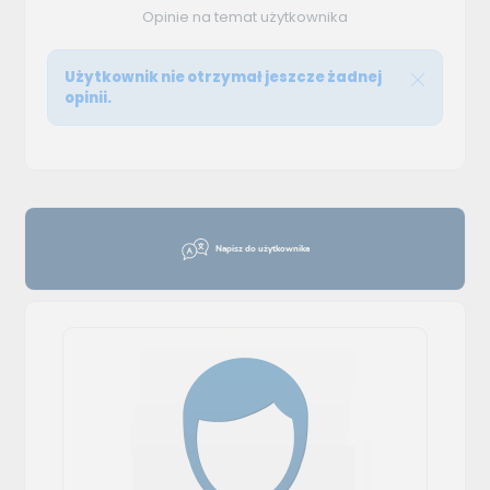
Opinie na temat użytkownika
Użytkownik nie otrzymał jeszcze żadnej
opinii.
Napisz do użytkownika