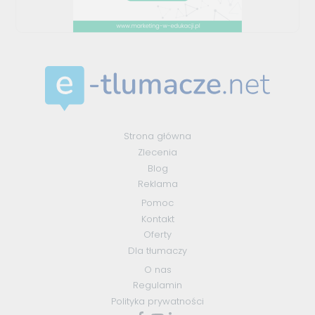
Strona główna
Zlecenia
Blog
Reklama
Pomoc
Kontakt
Oferty
Dla tłumaczy
O nas
Regulamin
Polityka prywatności