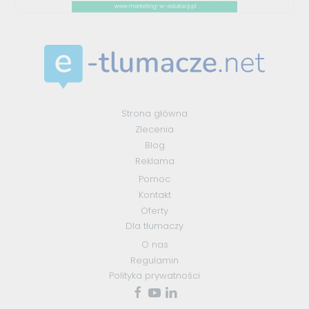
Strona główna
Zlecenia
Blog
Reklama
Pomoc
Kontakt
Oferty
Dla tłumaczy
O nas
Regulamin
Polityka prywatności