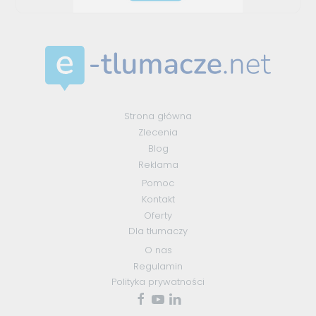
Strona główna
Zlecenia
Blog
Reklama
Pomoc
Kontakt
Oferty
Dla tłumaczy
O nas
Regulamin
Polityka prywatności