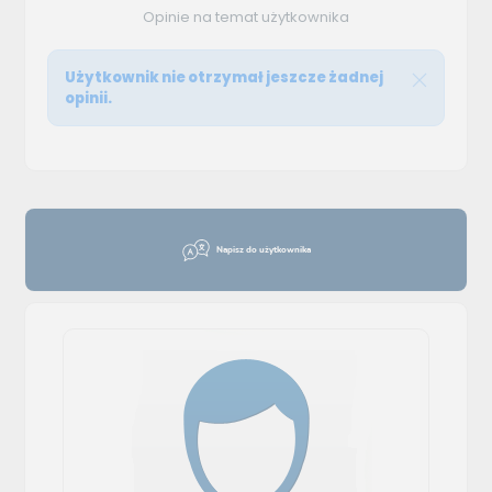
Opinie na temat użytkownika
Użytkownik nie otrzymał jeszcze żadnej
opinii.
Napisz do użytkownika