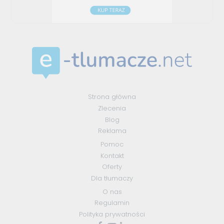
Strona główna
Zlecenia
Blog
Reklama
Pomoc
Kontakt
Oferty
Dla tłumaczy
O nas
Regulamin
Polityka prywatności