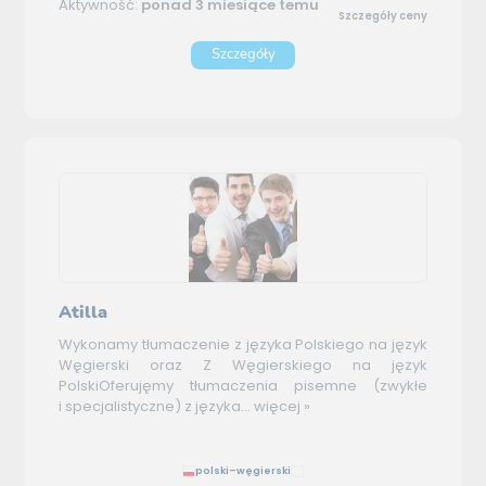
Aktywność:
ponad 3 miesiące temu
Szczegóły ceny
Szczegóły
Atilla
Wykonamy tłumaczenie z języka Polskiego na język
Węgierski oraz Z Węgierskiego na język
PolskiOferujęmy tłumaczenia pisemne (zwykłe
i specjalistyczne) z języka...
więcej »
polski–węgierski