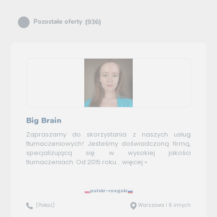
(936)
Pozostałe oferty
Big Brain
Zapraszamy do skorzystania z naszych usług
tłumaczeniowych! Jesteśmy doświadczoną firmą,
specjalizującą się w wysokiej jakości
tłumaczeniach. Od 2015 roku...
więcej »
polski–rosyjski
(Pokaż)
Warszawa i 6 innych