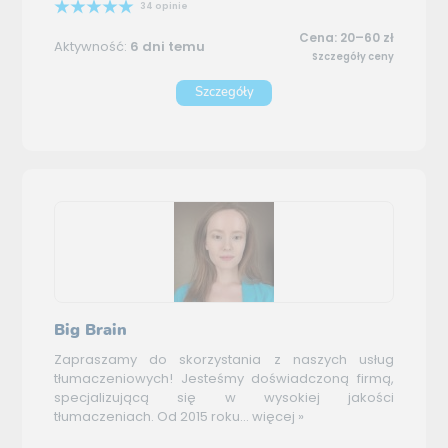
34 opinie
Cena: 20–60 zł
Aktywność:
6 dni temu
Szczegóły ceny
Szczegóły
Big Brain
Zapraszamy do skorzystania z naszych usług
tłumaczeniowych! Jesteśmy doświadczoną firmą,
specjalizującą się w wysokiej jakości
tłumaczeniach. Od 2015 roku...
więcej »