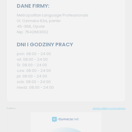
DANE FIRMY:
Metropolitan Language Professionals
Ul. Ozimska 63a, parter.
45-368, Opole
Nip: 7542663002
DNI I GODZINY PRACY
pon. 08:00 - 24:00
wt. 08:00 - 24:00
Śr. 08:00 - 24:00
czw. 08:00 - 24:00
pt. 08:00 - 24:00
sob. 08:00 - 24:00
niedz. 08:00 - 24:00
Reklama
Zamów reklamę w tym miejscu