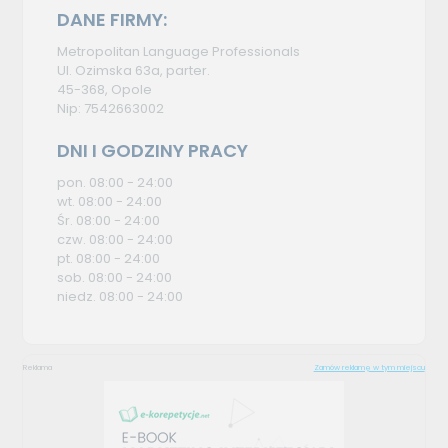
DANE FIRMY:
Metropolitan Language Professionals
Ul. Ozimska 63a, parter.
45-368, Opole
Nip: 7542663002
DNI I GODZINY PRACY
pon. 08:00 - 24:00
wt. 08:00 - 24:00
Śr. 08:00 - 24:00
czw. 08:00 - 24:00
pt. 08:00 - 24:00
sob. 08:00 - 24:00
niedz. 08:00 - 24:00
Reklama
Zamów reklamę w tym miejscu