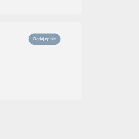
Dodaj opinię