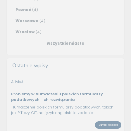
Poznań
(4)
Warszawa
(4)
Wrocław
(4)
wszystkie miasta
Ostatnie wpisy
Artykuł
Problemy w tłumaczeniu polskich formularzy
podatkowych i ich rozwiązania
Tłumaczenie polskich formularzy podatkowych, takich
jak PIT czy CIT, na język angielski to zadanie
Czytaj więcej