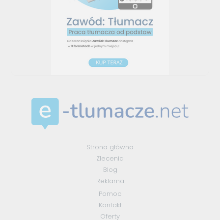
Strona główna
Zlecenia
Blog
Reklama
Pomoc
Kontakt
Oferty