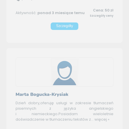
Cena: 50 zł
Aktywność:
ponad 3 miesiące temu
Szczegóły ceny
Szczegóły
Marta Bogucka-Krysiak
Dzień dobry,oferuję usługi w zakresie tłumaczeń
pisemnych z języka angielskiego
i niemieckiego.Posiadam wieloletnie
doświadczenie w tłumaczeniu tekstów z...
więcej »