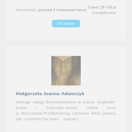
Cena: 25–30 zł
Aktywność:
ponad 3 miesiące temu
Szczegóły ceny
Szczegóły
Małgorzata Joanna Adamczyk
Oferuję usługi tłumaczeniowe w parze angielski-
polski i francuski-polski online oraz
w Warszawie.Przetłumaczę zarówno tekst pisany,
jak i rozmowy na żywo ...
więcej »